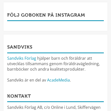
FÖLJ GOBOKEN PÅ INSTAGRAM
SANDVIKS
Sandviks Förlag
hjälper barn och föräldrar att
utvecklas tillsammans genom föräldravägledning,
barnböcker och andra kvalitetsprodukter.
Sandviks är en del av
AcadeMedia
.
KONTAKT
Sandviks Förlag AB, c/o Online i Lund, Skiffervägen