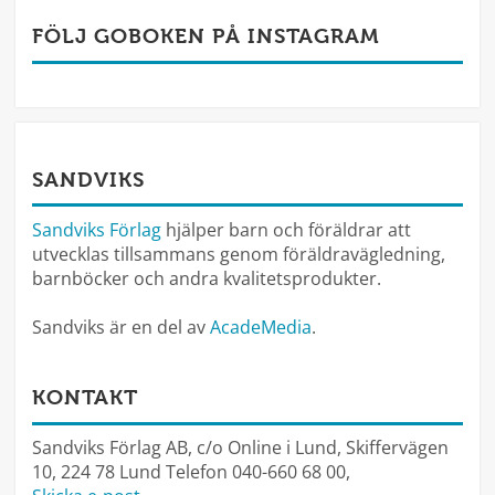
FÖLJ GOBOKEN PÅ INSTAGRAM
SANDVIKS
Sandviks Förlag
hjälper barn och föräldrar att
utvecklas tillsammans genom föräldravägledning,
barnböcker och andra kvalitetsprodukter.
Sandviks är en del av
AcadeMedia
.
KONTAKT
Sandviks Förlag AB, c/o Online i Lund, Skiffervägen
10, 224 78 Lund Telefon 040-660 68 00,