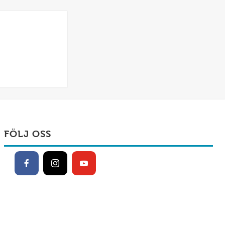
FÖLJ OSS