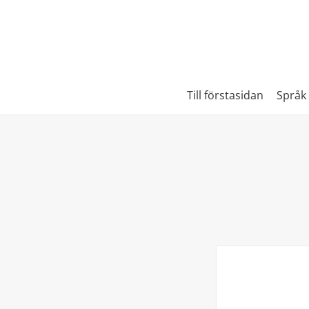
Till förstasidan
Språk