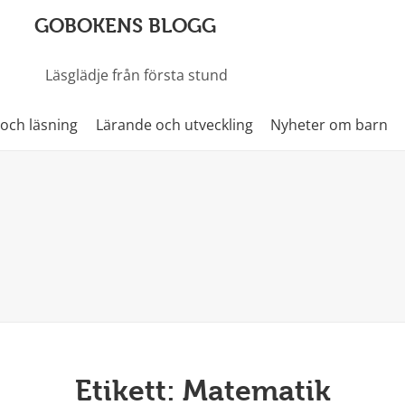
GOBOKENS BLOGG
Läsglädje från första stund
 och läsning
Lärande och utveckling
Nyheter om barn
Etikett:
Matematik