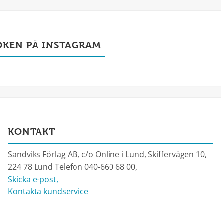
OKEN PÅ INSTAGRAM
KONTAKT
Sandviks Förlag AB, c/o Online i Lund, Skiffervägen 10,
224 78 Lund Telefon 040-660 68 00,
Skicka e-post,
Kontakta kundservice