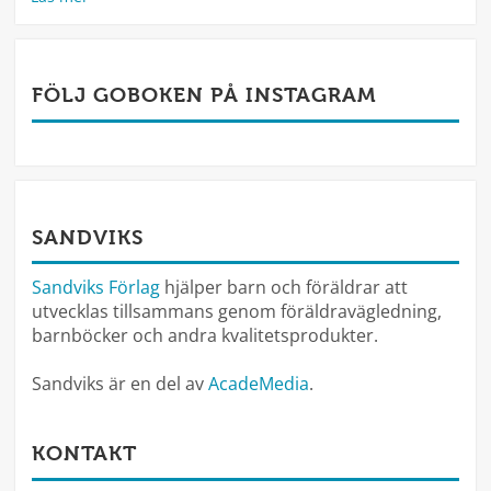
FÖLJ GOBOKEN PÅ INSTAGRAM
SANDVIKS
Sandviks Förlag
hjälper barn och föräldrar att
utvecklas tillsammans genom föräldravägledning,
barnböcker och andra kvalitetsprodukter.
Sandviks är en del av
AcadeMedia
.
KONTAKT