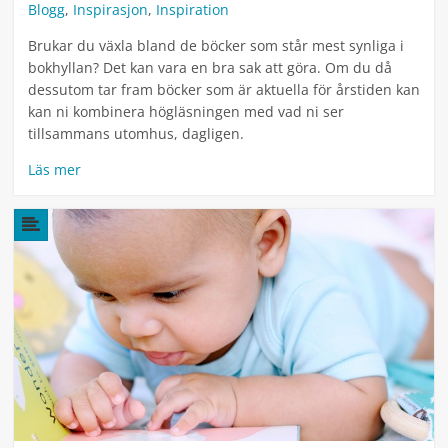
Blogg
,
Inspirasjon
,
Inspiration
Brukar du växla bland de böcker som står mest synliga i
bokhyllan? Det kan vara en bra sak att göra. Om du då
dessutom tar fram böcker som är aktuella för årstiden kan
kan ni kombinera högläsningen med vad ni ser
tillsammans utomhus, dagligen.
Läs mer