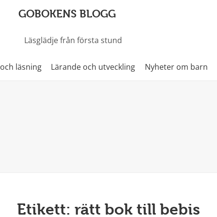
GOBOKENS BLOGG
Läsglädje från första stund
 och läsning
Lärande och utveckling
Nyheter om barn
Etikett:
rätt bok till bebis