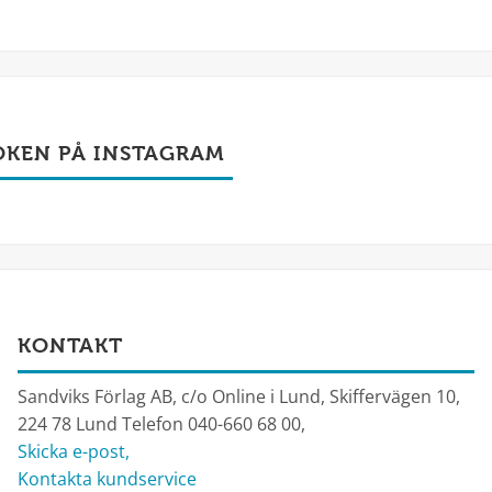
OKEN PÅ INSTAGRAM
KONTAKT
Sandviks Förlag AB, c/o Online i Lund, Skiffervägen 10,
224 78 Lund Telefon 040-660 68 00,
Skicka e-post,
Kontakta kundservice