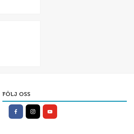
FÖLJ OSS