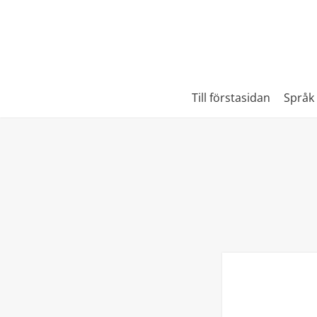
Till förstasidan
Språk