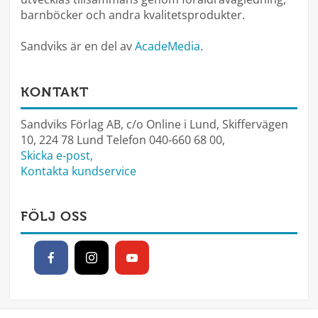
barnböcker och andra kvalitetsprodukter.
Sandviks är en del av
AcadeMedia
.
KONTAKT
Sandviks Förlag AB, c/o Online i Lund, Skiffervägen
10, 224 78 Lund Telefon 040-660 68 00,
Skicka e-post,
Kontakta kundservice
FÖLJ OSS