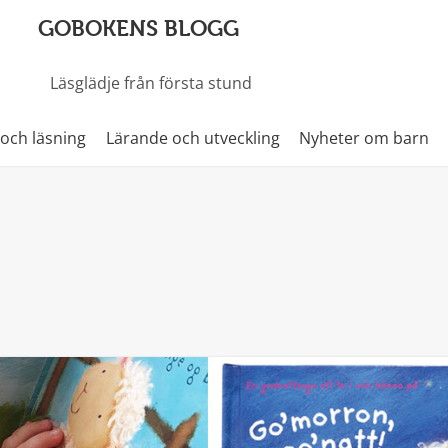
GOBOKENS BLOGG
Läsglädje från första stund
 och läsning
Lärande och utveckling
Nyheter om barn