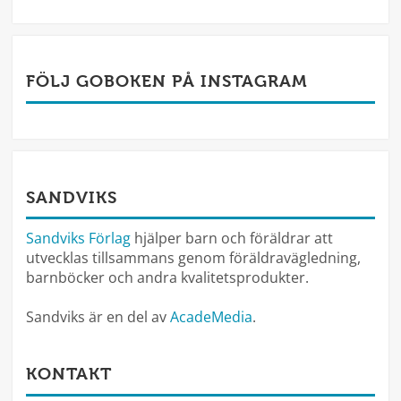
FÖLJ GOBOKEN PÅ INSTAGRAM
SANDVIKS
Sandviks Förlag
hjälper barn och föräldrar att
utvecklas tillsammans genom föräldravägledning,
barnböcker och andra kvalitetsprodukter.
Sandviks är en del av
AcadeMedia
.
KONTAKT