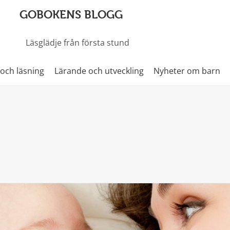
GOBOKENS BLOGG
Läsglädje från första stund
 och läsning
Lärande och utveckling
Nyheter om barn