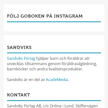
FÖLJ GOBOKEN PÅ INSTAGRAM
SANDVIKS
Sandviks Förlag
hjälper barn och föräldrar att
utvecklas tillsammans genom föräldravägledning,
barnböcker och andra kvalitetsprodukter.
Sandviks är en del av
AcadeMedia
.
KONTAKT
Sandviks Förlag AB, c/o Online i Lund, Skiffervägen